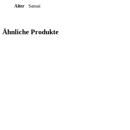
Alter
Sansai
Ähnliche Produkte