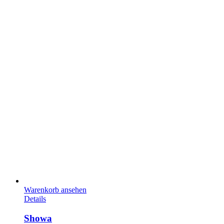
Warenkorb ansehen
Details
Showa