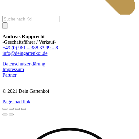
Products
search
Andreas Rupprecht
-Geschäftsführer / Verkauf-
+49 (0) 961 – 388 33 99 – 8
info@deingartenkoi.de
Datenschutzerklärung
Impressum
Partner
© 2021 Dein Gartenkoi
Page load link