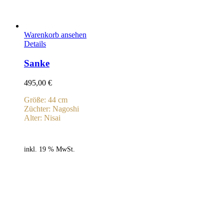
Warenkorb ansehen
Details
Sanke
495,00
€
Größe: 44 cm
Züchter: Nagoshi
Alter: Nisai
inkl. 19 % MwSt.