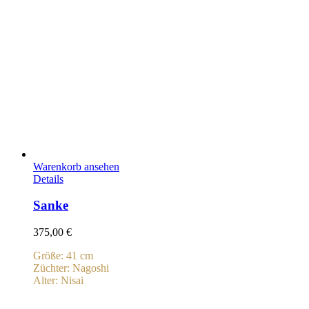
Warenkorb ansehen
Details
Sanke
375,00
€
Größe: 41 cm
Züchter: Nagoshi
Alter: Nisai