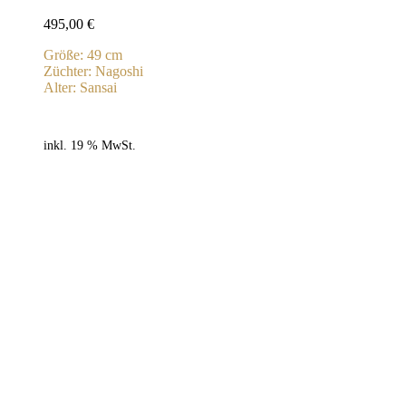
495,00
€
Größe: 49 cm
Züchter: Nagoshi
Alter: Sansai
inkl. 19 % MwSt.