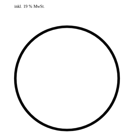
inkl. 19 % MwSt.