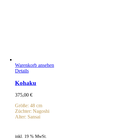
Warenkorb ansehen
Details
Kohaku
375,00
€
Größe: 48 cm
Züchter: Nagoshi
Alter: Sansai
inkl. 19 % MwSt.