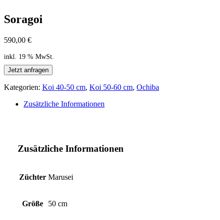
Soragoi
590,00
€
inkl. 19 % MwSt.
Jetzt anfragen
Kategorien:
Koi 40-50 cm
,
Koi 50-60 cm
,
Ochiba
Zusätzliche Informationen
Zusätzliche Informationen
Züchter
Marusei
Größe
50 cm