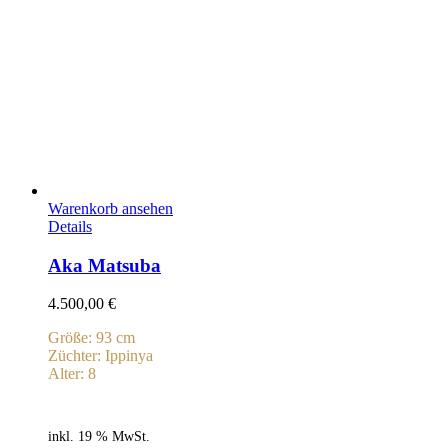
Warenkorb ansehen
Details
Aka Matsuba
4.500,00
€
Größe: 93 cm
Züchter: Ippinya
Alter: 8
inkl. 19 % MwSt.