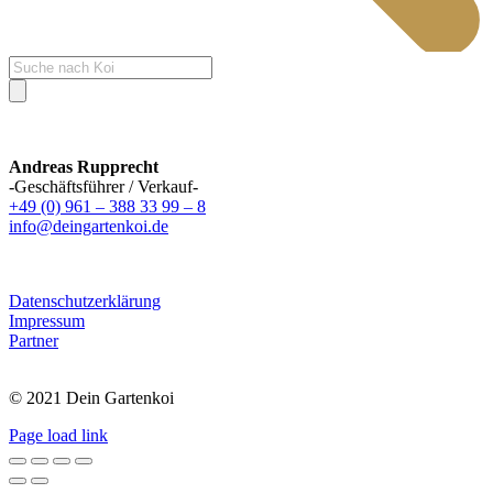
Products
search
Andreas Rupprecht
-Geschäftsführer / Verkauf-
+49 (0) 961 – 388 33 99 – 8
info@deingartenkoi.de
Datenschutzerklärung
Impressum
Partner
© 2021 Dein Gartenkoi
Page load link