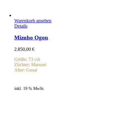
Warenkorb ansehen
Details
Mizuho Ogon
2.850,00
€
Größe: 73 cm
Züchter: Marusei
Alter: Gosai
inkl. 19 % MwSt.