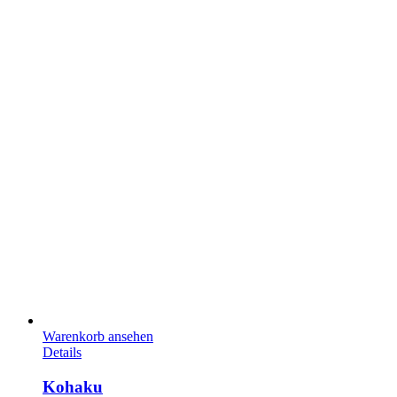
Warenkorb ansehen
Details
Kohaku