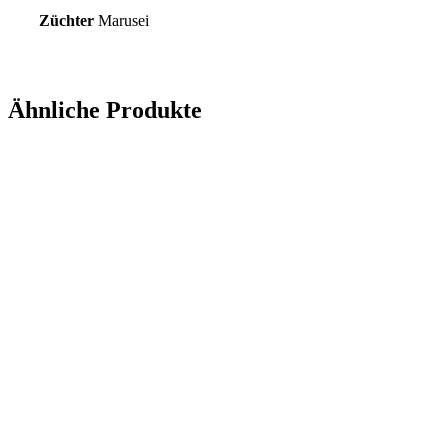
Züchter
Marusei
Ähnliche Produkte