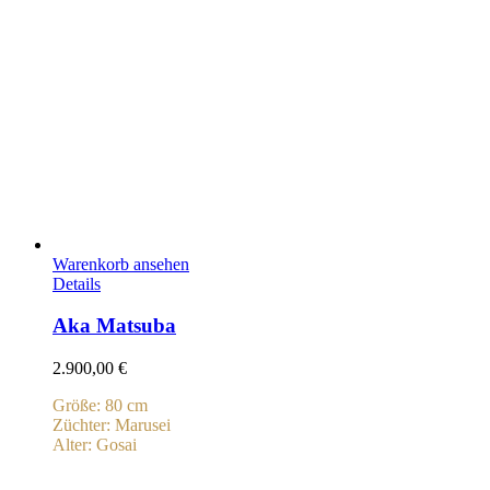
Warenkorb ansehen
Details
Aka Matsuba
2.900,00
€
Größe: 80 cm
Züchter: Marusei
Alter: Gosai