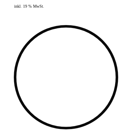
inkl. 19 % MwSt.