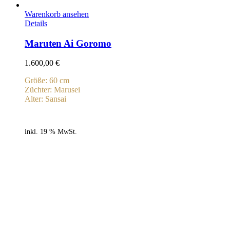
Warenkorb ansehen
Details
Maruten Ai Goromo
1.600,00
€
Größe: 60 cm
Züchter: Marusei
Alter: Sansai
inkl. 19 % MwSt.