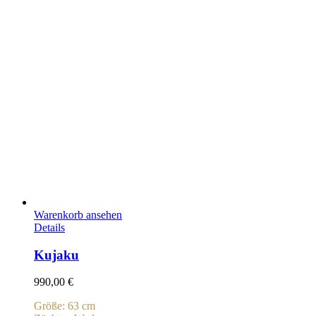
Warenkorb ansehen
Details
Kujaku
990,00
€
Größe: 63 cm