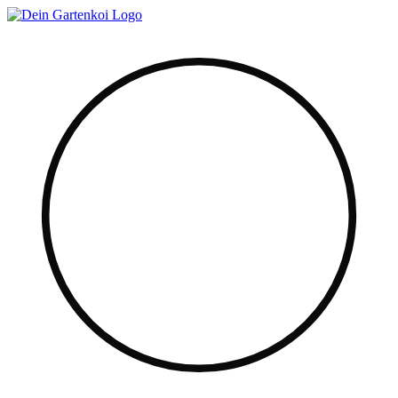
Zum
Inhalt
springen