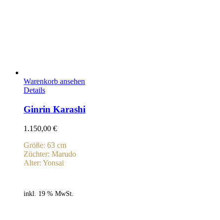
Warenkorb ansehen
Details
Ginrin Karashi
1.150,00
€
Größe: 63 cm
Züchter: Marudo
Alter: Yonsai
inkl. 19 % MwSt.