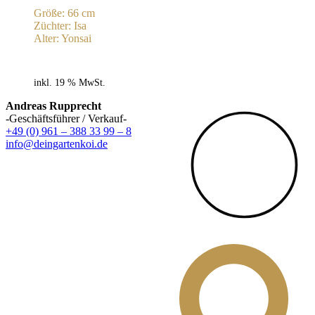
Größe: 66 cm
Züchter: Isa
Alter: Yonsai
inkl. 19 % MwSt.
Andreas Rupprecht
-Geschäftsführer / Verkauf-
+49 (0) 961 – 388 33 99 – 8
info@deingartenkoi.de