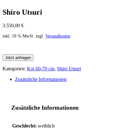
Shiro Utsuri
3.550,00
€
inkl. 19 % MwSt.
zzgl.
Versandkosten
Jetzt anfragen
Kategorien:
Koi 60-70 cm
,
Shiro Utsuri
Zusätzliche Informationen
Zusätzliche Informationen
Geschlecht:
weiblich