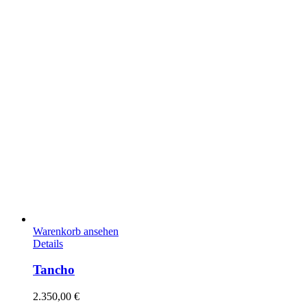
Warenkorb ansehen
Details
Tancho
2.350,00
€